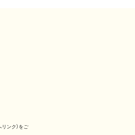
へリンク）をご