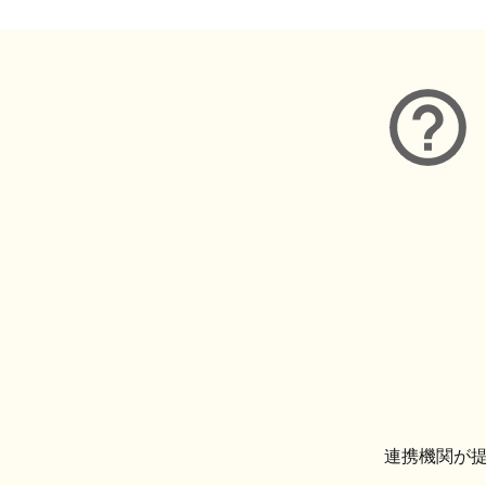
連携機関が