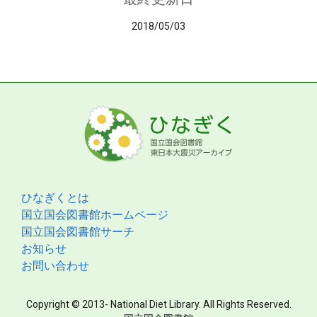
2018/05/03
ひなぎくとは
国立国会図書館ホームページ
国立国会図書館サーチ
お知らせ
お問い合わせ
Copyright © 2013- National Diet Library. All Rights Reserved.