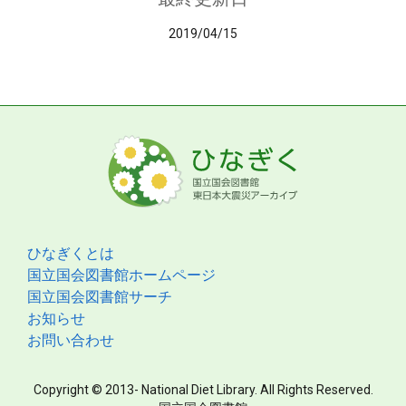
2019/04/15
ひなぎくとは
国立国会図書館ホームページ
国立国会図書館サーチ
お知らせ
お問い合わせ
Copyright © 2013- National Diet Library. All Rights Reserved.