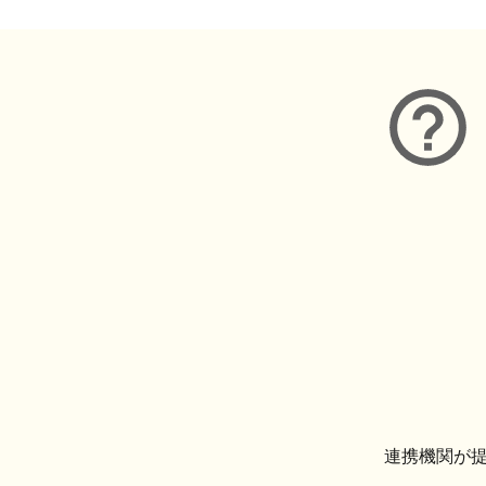
連携機関が