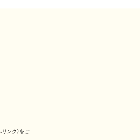
へリンク）をご