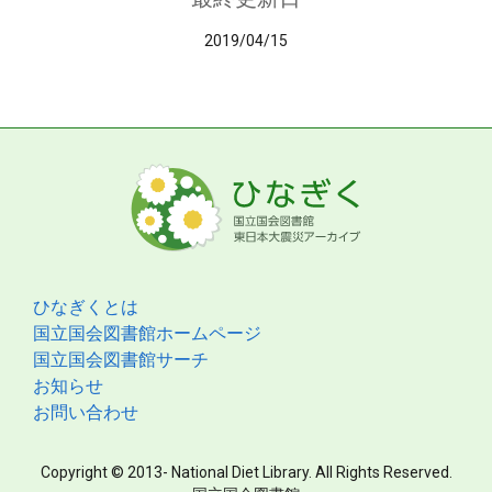
2019/04/15
ひなぎくとは
国立国会図書館ホームページ
国立国会図書館サーチ
お知らせ
お問い合わせ
Copyright © 2013- National Diet Library. All Rights Reserved.