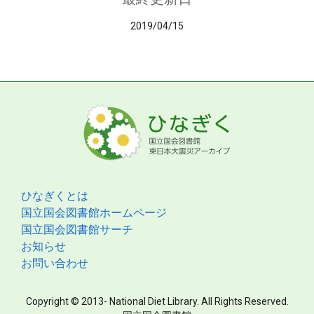
2019/04/15
ひなぎくとは
国立国会図書館ホームページ
国立国会図書館サーチ
お知らせ
お問い合わせ
Copyright © 2013- National Diet Library. All Rights Reserved.