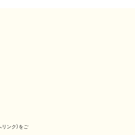
へリンク）をご