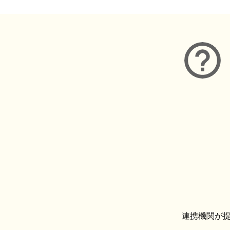
連携機関が