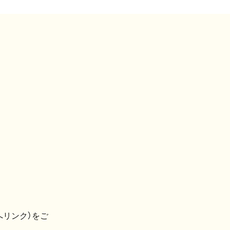
へリンク）をご