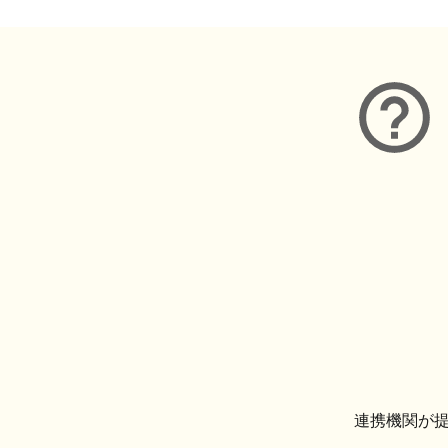
連携機関が