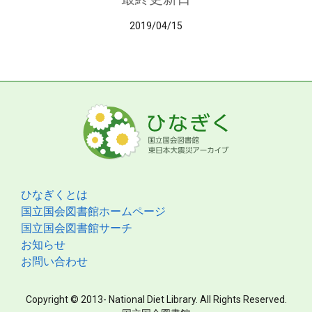
2019/04/15
ひなぎくとは
国立国会図書館ホームページ
国立国会図書館サーチ
お知らせ
お問い合わせ
Copyright © 2013- National Diet Library. All Rights Reserved.