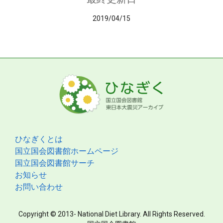
2019/04/15
ひなぎくとは
国立国会図書館ホームページ
国立国会図書館サーチ
お知らせ
お問い合わせ
Copyright © 2013- National Diet Library. All Rights Reserved.