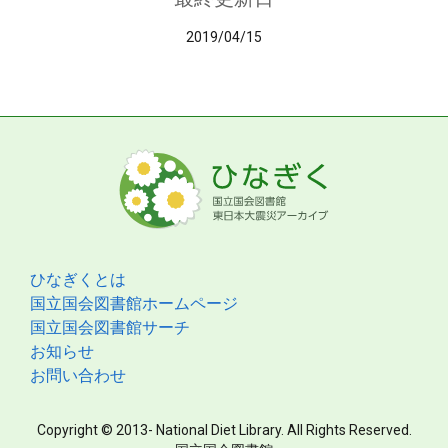
2019/04/15
ひなぎくとは
国立国会図書館ホームページ
国立国会図書館サーチ
お知らせ
お問い合わせ
Copyright © 2013- National Diet Library. All Rights Reserved.