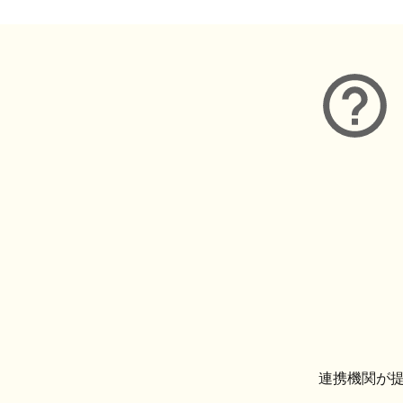
連携機関が