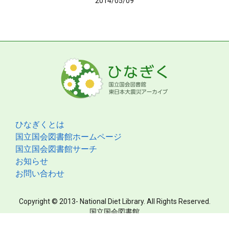
2014/05/09
ひなぎくとは
国立国会図書館ホームページ
国立国会図書館サーチ
お知らせ
お問い合わせ
Copyright © 2013- National Diet Library. All Rights Reserved.