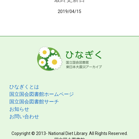
2019/04/15
ひなぎくとは
国立国会図書館ホームページ
国立国会図書館サーチ
お知らせ
お問い合わせ
Copyright © 2013- National Diet Library. All Rights Reserved.