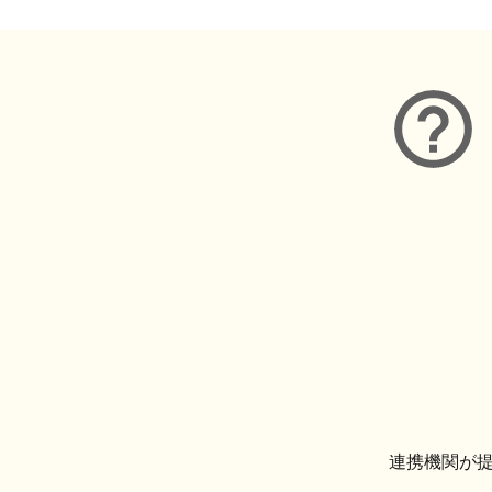
連携機関が