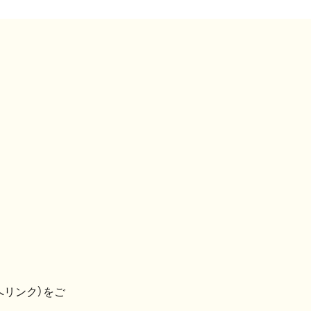
へリンク）をご