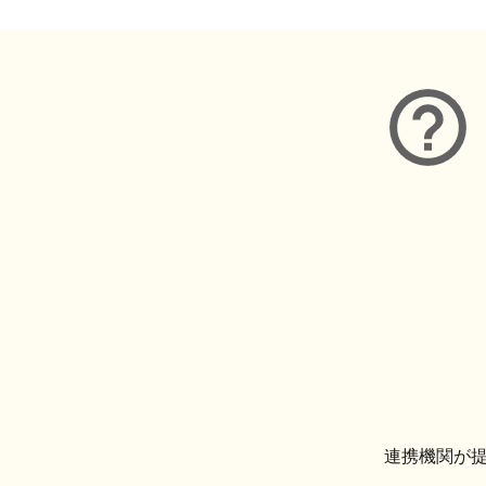
連携機関が