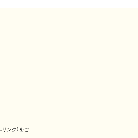
へリンク）をご