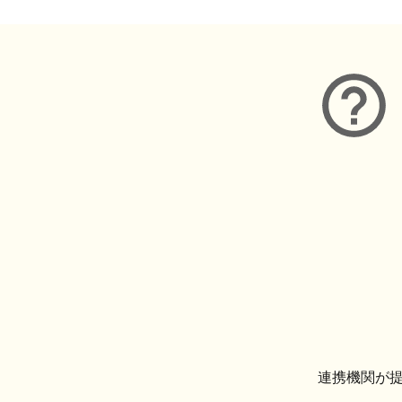
連携機関が