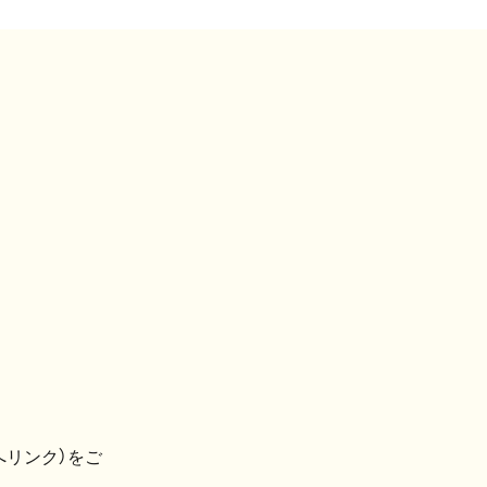
へリンク）をご