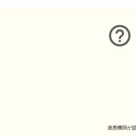
連携機関が