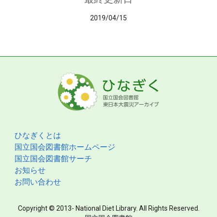
2019/04/15
ひなぎくとは
国立国会図書館ホームページ
国立国会図書館サーチ
お知らせ
お問い合わせ
Copyright © 2013- National Diet Library. All Rights Reserved.