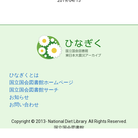
2019/04/15
ひなぎくとは
国立国会図書館ホームページ
国立国会図書館サーチ
お知らせ
お問い合わせ
Copyright © 2013- National Diet Library. All Rights Reserved.