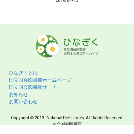
2019/04/15
ひなぎくとは
国立国会図書館ホームページ
国立国会図書館サーチ
お知らせ
お問い合わせ
Copyright © 2013- National Diet Library. All Rights Reserved.