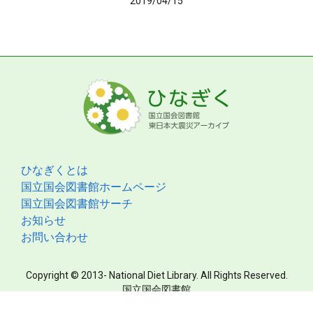
2019/04/15
ひなぎくとは
国立国会図書館ホームページ
国立国会図書館サーチ
お知らせ
お問い合わせ
Copyright © 2013- National Diet Library. All Rights Reserved.