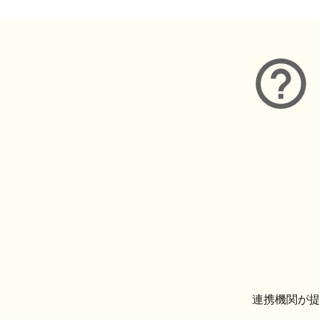
連携機関が