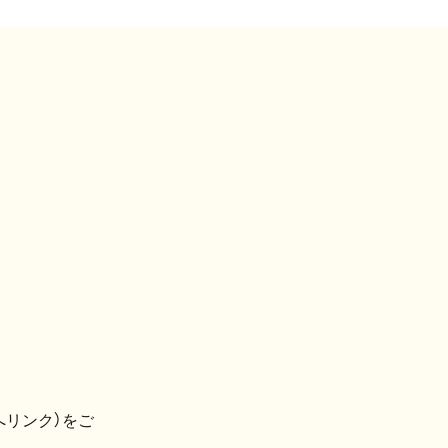
へリンク）をご