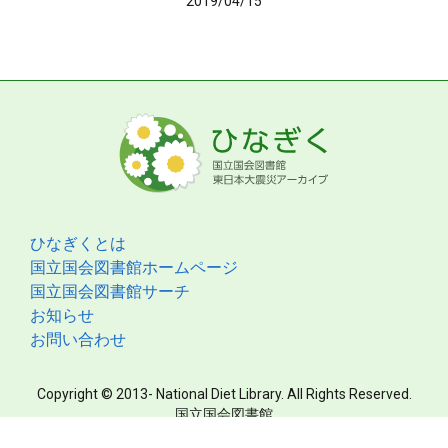
2019/04/15
ひなぎくとは
国立国会図書館ホームページ
国立国会図書館サーチ
お知らせ
お問い合わせ
Copyright © 2013- National Diet Library. All Rights Reserved.