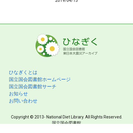
2019/04/15
ひなぎくとは
国立国会図書館ホームページ
国立国会図書館サーチ
お知らせ
お問い合わせ
Copyright © 2013- National Diet Library. All Rights Reserved.