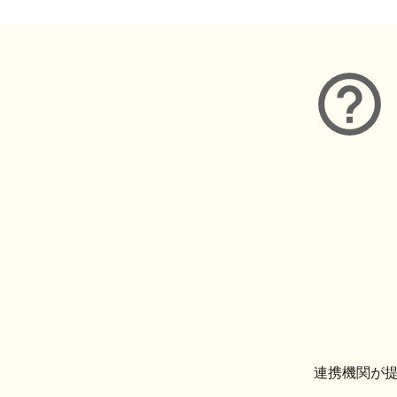
連携機関が