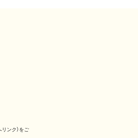
へリンク）をご