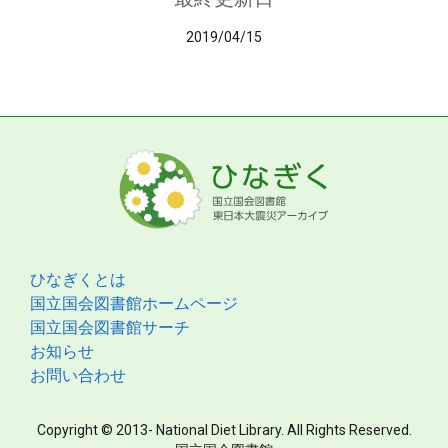
2019/04/15
ひなぎくとは
国立国会図書館ホームページ
国立国会図書館サーチ
お知らせ
お問い合わせ
Copyright © 2013- National Diet Library. All Rights Reserved.