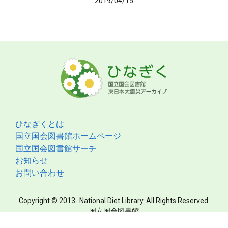
2019/04/15
ひなぎくとは
国立国会図書館ホームページ
国立国会図書館サーチ
お知らせ
お問い合わせ
Copyright © 2013- National Diet Library. All Rights Reserved.