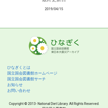
2019/04/15
ひなぎくとは
国立国会図書館ホームページ
国立国会図書館サーチ
お知らせ
お問い合わせ
Copyright © 2013- National Diet Library. All Rights Reserved.