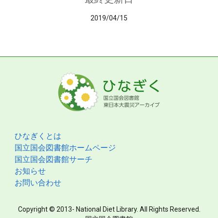
2019/04/15
ひなぎくとは
国立国会図書館ホームページ
国立国会図書館サーチ
お知らせ
お問い合わせ
Copyright © 2013- National Diet Library. All Rights Reserved.