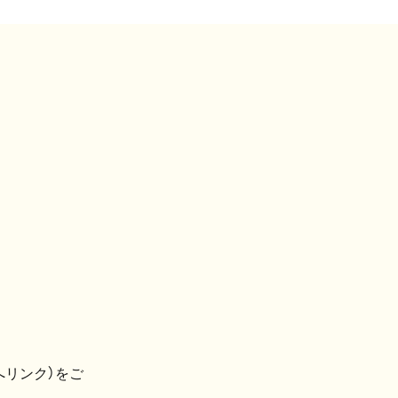
へリンク）をご