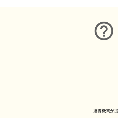
連携機関が