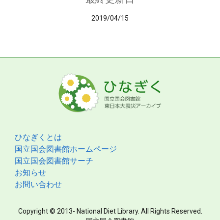
2019/04/15
ひなぎくとは
国立国会図書館ホームページ
国立国会図書館サーチ
お知らせ
お問い合わせ
Copyright © 2013- National Diet Library. All Rights Reserved.