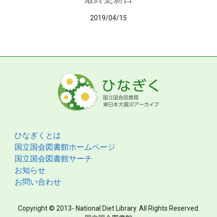
2019/04/15
ひなぎくとは
国立国会図書館ホームページ
国立国会図書館サーチ
お知らせ
お問い合わせ
Copyright © 2013- National Diet Library. All Rights Reserved.