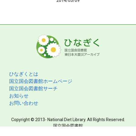
2014/05/09
ひなぎくとは
国立国会図書館ホームページ
国立国会図書館サーチ
お知らせ
お問い合わせ
Copyright © 2013- National Diet Library. All Rights Reserved.