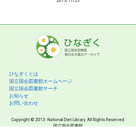
2015/11/25
ひなぎくとは
国立国会図書館ホームページ
国立国会図書館サーチ
お知らせ
お問い合わせ
Copyright © 2013- National Diet Library. All Rights Reserved.