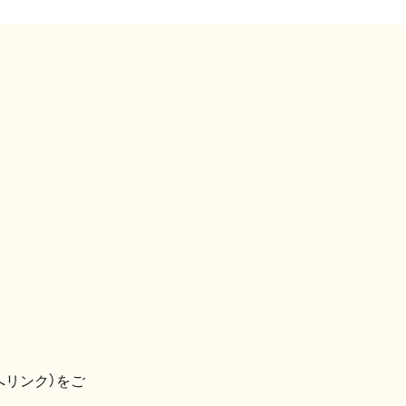
へリンク）をご