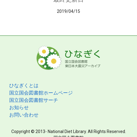
2019/04/15
ひなぎくとは
国立国会図書館ホームページ
国立国会図書館サーチ
お知らせ
お問い合わせ
Copyright © 2013- National Diet Library. All Rights Reserved.