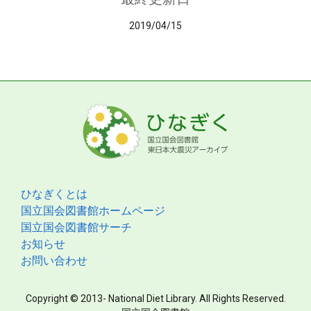
2019/04/15
ひなぎくとは
国立国会図書館ホームページ
国立国会図書館サーチ
お知らせ
お問い合わせ
Copyright © 2013- National Diet Library. All Rights Reserved.