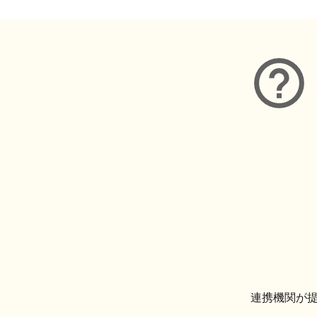
連携機関が