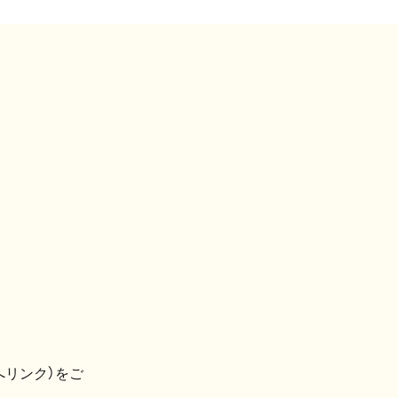
へリンク）をご