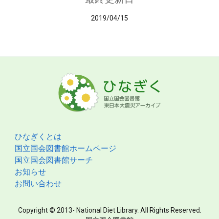
2019/04/15
ひなぎくとは
国立国会図書館ホームページ
国立国会図書館サーチ
お知らせ
お問い合わせ
Copyright © 2013- National Diet Library. All Rights Reserved.