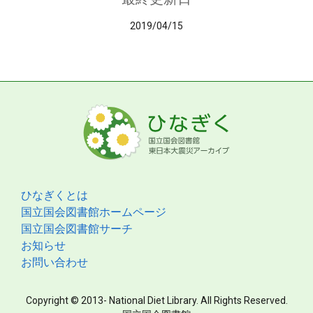
2019/04/15
ひなぎくとは
国立国会図書館ホームページ
国立国会図書館サーチ
お知らせ
お問い合わせ
Copyright © 2013- National Diet Library. All Rights Reserved.