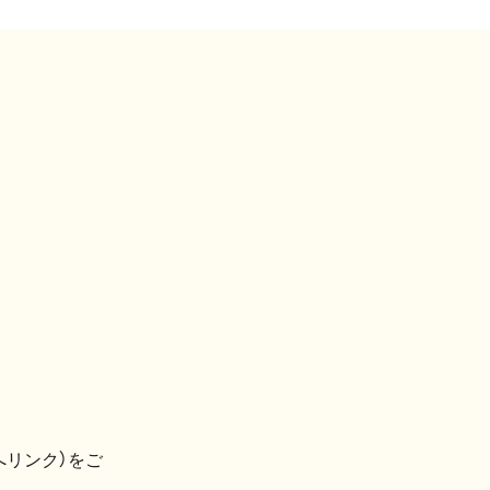
へリンク）をご