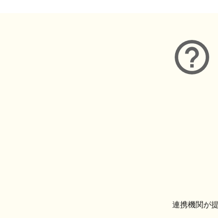
連携機関が