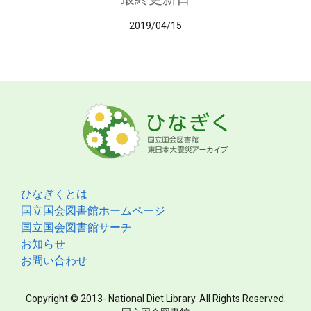
2019/04/15
ひなぎくとは
国立国会図書館ホームページ
国立国会図書館サーチ
お知らせ
お問い合わせ
Copyright © 2013- National Diet Library. All Rights Reserved.