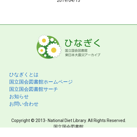
2019/04/15
ひなぎくとは
国立国会図書館ホームページ
国立国会図書館サーチ
お知らせ
お問い合わせ
Copyright © 2013- National Diet Library. All Rights Reserved.