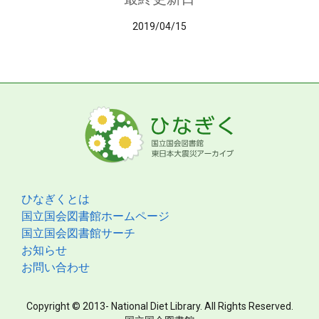
2019/04/15
ひなぎくとは
国立国会図書館ホームページ
国立国会図書館サーチ
お知らせ
お問い合わせ
Copyright © 2013- National Diet Library. All Rights Reserved.