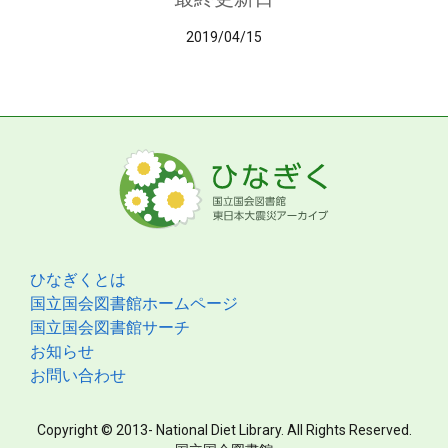
2019/04/15
ひなぎくとは
国立国会図書館ホームページ
国立国会図書館サーチ
お知らせ
お問い合わせ
Copyright © 2013- National Diet Library. All Rights Reserved.