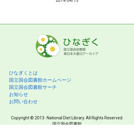
2019/04/15
ひなぎくとは
国立国会図書館ホームページ
国立国会図書館サーチ
お知らせ
お問い合わせ
Copyright © 2013- National Diet Library. All Rights Reserved.