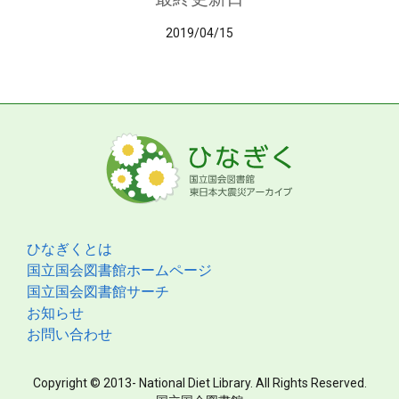
2019/04/15
ひなぎくとは
国立国会図書館ホームページ
国立国会図書館サーチ
お知らせ
お問い合わせ
Copyright © 2013- National Diet Library. All Rights Reserved.