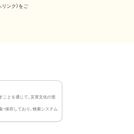
へリンク）をご
すことを通じて、災害文化の形
を中心に収集・保存しており、検索システム