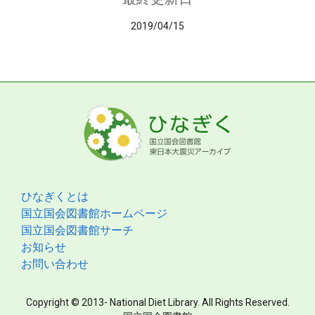
2019/04/15
ひなぎくとは
国立国会図書館ホームページ
国立国会図書館サーチ
お知らせ
お問い合わせ
Copyright © 2013- National Diet Library. All Rights Reserved.